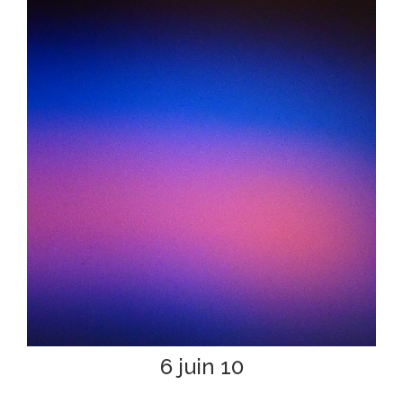
6 juin 10