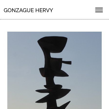
GONZAGUE HERVY