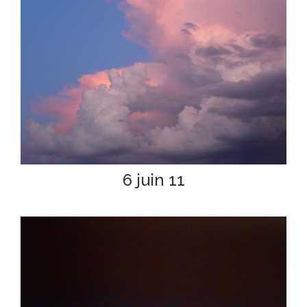
6 juin 11