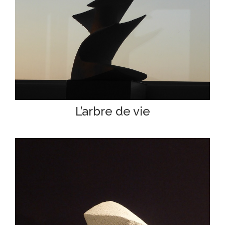
L’arbre de vie