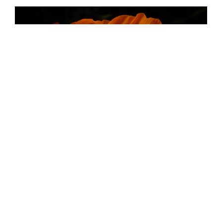
6 juin 9