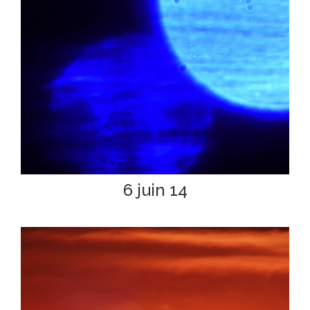
6 juin 14