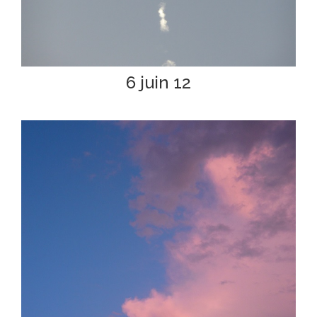
6 juin 12