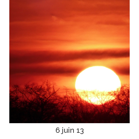
6 juin 13