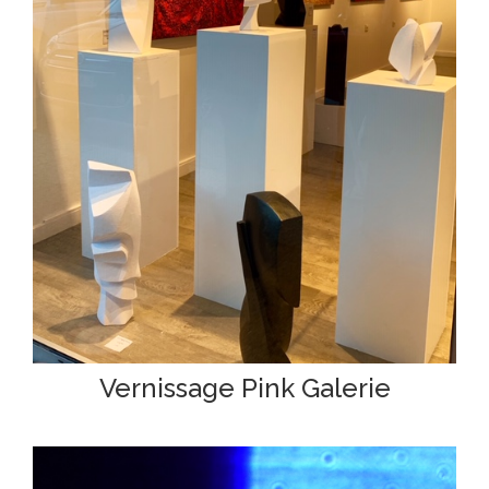
Vernissage Pink Galerie