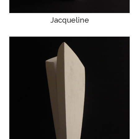
Jacqueline