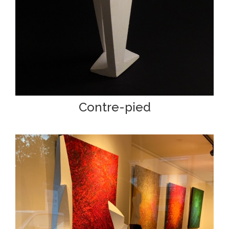
Contre-pied